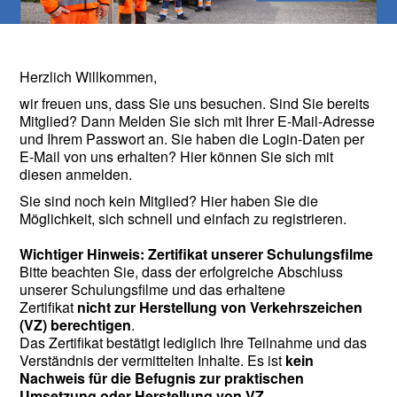
Herzlich Willkommen,
wir freuen uns, dass Sie uns besuchen. Sind Sie bereits
Mitglied? Dann Melden Sie sich mit Ihrer E-Mail-Adresse
und Ihrem Passwort an. Sie haben die Login-Daten per
E-Mail von uns erhalten? Hier können Sie sich mit
diesen anmelden.
Sie sind noch kein Mitglied? Hier haben Sie die
Möglichkeit, sich schnell und einfach zu registrieren.
Wichtiger Hinweis: Zertifikat unserer Schulungsfilme
Bitte beachten Sie, dass der erfolgreiche Abschluss
unserer Schulungsfilme und das erhaltene
Zertifikat
nicht zur Herstellung von Verkehrszeichen
(VZ) berechtigen
.
Das Zertifikat bestätigt lediglich Ihre Teilnahme und das
Verständnis der vermittelten Inhalte. Es ist
kein
Nachweis für die Befugnis zur praktischen
Umsetzung oder Herstellung von VZ
.