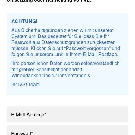
ACHTUNG!
Aus Sicherheitsgründen ziehen wir mit unserem
System um. Das bedeutet für Sie, dass Sie Ihr
Passwort aus Datenschutzgründen zurücksetzen
müssen. Klicken Sie auf “Passwort vergessen” und
folgen Sie unserem Link in Ihrem E-Mail-Postfach.
Ihre persönlichen Daten werden selbstverständlich
mit größter Sensibilität behandelt.
Wir bedanken uns für Ihr Verständnis.
Ihr IVSt-Team