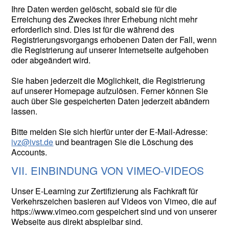
Ihre Daten werden gelöscht, sobald sie für die
Erreichung des Zweckes ihrer Erhebung nicht mehr
erforderlich sind. Dies ist für die während des
Registrierungsvorgangs erhobenen Daten der Fall, wenn
die Registrierung auf unserer Internetseite aufgehoben
oder abgeändert wird.
Sie haben jederzeit die Möglichkeit, die Registrierung
auf unserer Homepage aufzulösen. Ferner können Sie
auch über Sie gespeicherten Daten jederzeit abändern
lassen.
Bitte melden Sie sich hierfür unter der E-Mail-Adresse:
ivz@ivst.de
und beantragen Sie die Löschung des
Accounts.
VII. EINBINDUNG VON VIMEO-VIDEOS
Unser E-Learning zur Zertifizierung als Fachkraft für
Verkehrszeichen basieren auf Videos von Vimeo, die auf
https://www.vimeo.com gespeichert sind und von unserer
Webseite aus direkt abspielbar sind.