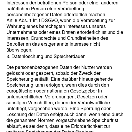
Interessen der betroffenen Person oder einer anderen
natürlichen Person eine Verarbeitung
personenbezogener Daten erforderlich machen.
Art. 6 Abs. 1 lit. f DSGVO, wenn die Verarbeitung zur
Wahrung eines berechtigten Interesses unseres
Unternehmens oder eines Dritten erforderlich ist und die
Interessen, Grundrechte und Grundfreiheiten des
Betroffenen das erstgenannte Interesse nicht
überwiegen.
3. Datenlöschung und Speicherdauer
Die personenbezogenen Daten der Nutzer werden
gelöscht oder gesperrt, sobald der Zweck der
Speicherung entfällt. Eine darüber hinaus gehende
Speicherung kann erfolgen, wenn dies durch den
europäischen oder nationalen Gesetzgeber in
unionsrechtlichen Verordnungen, Gesetzen oder
sonstigen Vorschriften, denen der Verantwortliche
unterliegt, vorgesehen wurde. Eine Sperrung oder
Löschung der Daten erfolgt auch dann, wenn eine durch
die genannten Normen vorgeschriebene Speicherfrist
abläuft, es sei denn, dass eine Erforderlichkeit zur
weiteren Speicherung der Daten für einen