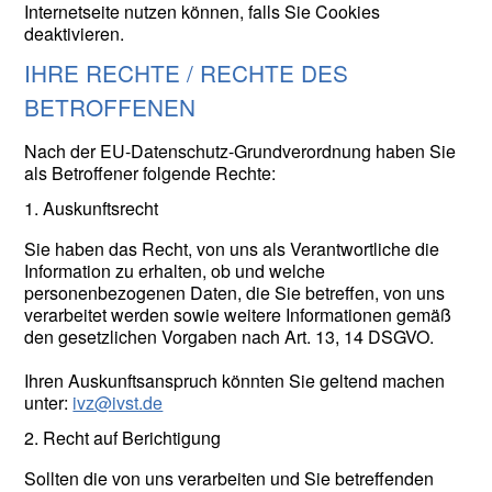
Internetseite nutzen können, falls Sie Cookies
deaktivieren.
IHRE RECHTE / RECHTE DES
BETROFFENEN
Nach der EU-Datenschutz-Grundverordnung haben Sie
als Betroffener folgende Rechte:
1. Auskunftsrecht
Sie haben das Recht, von uns als Verantwortliche die
Information zu erhalten, ob und welche
personenbezogenen Daten, die Sie betreffen, von uns
verarbeitet werden sowie weitere Informationen gemäß
den gesetzlichen Vorgaben nach Art. 13, 14 DSGVO.
Ihren Auskunftsanspruch könnten Sie geltend machen
unter:
ivz@ivst.de
2. Recht auf Berichtigung
Sollten die von uns verarbeiten und Sie betreffenden