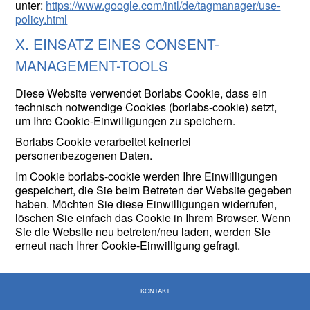
unter:
https://www.google.com/intl/de/tagmanager/use-
policy.html
X. EINSATZ EINES CONSENT-
MANAGEMENT-TOOLS
Diese Website verwendet Borlabs Cookie, dass ein
technisch notwendige Cookies (borlabs-cookie) setzt,
um Ihre Cookie-Einwilligungen zu speichern.
Borlabs Cookie verarbeitet keinerlei
personenbezogenen Daten.
Im Cookie borlabs-cookie werden Ihre Einwilligungen
gespeichert, die Sie beim Betreten der Website gegeben
haben. Möchten Sie diese Einwilligungen widerrufen,
löschen Sie einfach das Cookie in Ihrem Browser. Wenn
Sie die Website neu betreten/neu laden, werden Sie
erneut nach Ihrer Cookie-Einwilligung gefragt.
KONTAKT