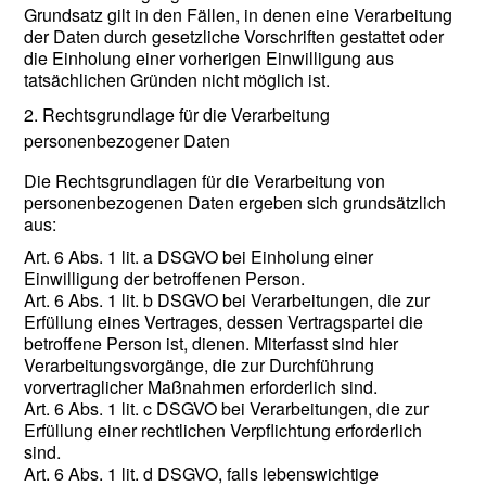
Grundsatz gilt in den Fällen, in denen eine Verarbeitung
der Daten durch gesetzliche Vorschriften gestattet oder
die Einholung einer vorherigen Einwilligung aus
tatsächlichen Gründen nicht möglich ist.
2. Rechtsgrundlage für die Verarbeitung
personenbezogener Daten
Die Rechtsgrundlagen für die Verarbeitung von
personenbezogenen Daten ergeben sich grundsätzlich
aus:
Art. 6 Abs. 1 lit. a DSGVO bei Einholung einer
Einwilligung der betroffenen Person.
Art. 6 Abs. 1 lit. b DSGVO bei Verarbeitungen, die zur
Erfüllung eines Vertrages, dessen Vertragspartei die
betroffene Person ist, dienen. Miterfasst sind hier
Verarbeitungsvorgänge, die zur Durchführung
vorvertraglicher Maßnahmen erforderlich sind.
Art. 6 Abs. 1 lit. c DSGVO bei Verarbeitungen, die zur
Erfüllung einer rechtlichen Verpflichtung erforderlich
sind.
Art. 6 Abs. 1 lit. d DSGVO, falls lebenswichtige