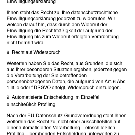
Einwilligungserklärung
Ihnen steht das Recht zu, Ihre datenschutzrechtliche
Einwilligungserklärung jederzeit zu widerrufen. Wir
weisen darauf hin, dass durch den Widerruf der
Einwilligung die Rechtmäßigkeit der aufgrund der
Einwilligung bis zum Widerruf erfolgten Verarbeitung
nicht berührt wird.
8. Recht auf Widerspruch
Weiterhin haben Sie das Recht, aus Gründen, die sich
aus Ihrer besonderen Situation ergeben, jederzeit gegen
die Verarbeitung der Sie betreffenden
personenbezogenen Daten, die aufgrund von Art. 6 Abs.
1 lit. e oder f DSGVO erfolgt, Widerspruch einzulegen.
9. Automatisierte Entscheidung im Einzelfall
einschließlich Profiling
Nach der EU-Datenschutz-Grundverordnung steht Ihnen
weiterhin das Recht zu, nicht einer ausschließlich auf
einer automatisierten Verarbeitung – einschließlich
Profiling – beruhenden Entscheidung unterworfen zu