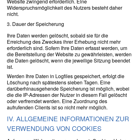
Website zwingend erforderlich. Eine
Widerspruchsmöglichkeit des Nutzers besteht daher
nicht.
3. Dauer der Speicherung
Ihre Daten werden gelöscht, sobald sie für die
Erreichung des Zweckes ihrer Erhebung nicht mehr
erforderlich sind. Sofern Ihre Daten erfasst werden, um
die Bereitstellung der Website zu gewährleisten, werden
die Daten gelöscht, wenn die jeweilige Sitzung beendet
ist.
Werden Ihre Daten in Logfiles gespeichert, erfolgt die
Löschung nach spätestens sieben Tagen. Eine
darüberhinausgehende Speicherung ist möglich, wobei
die die IP-Adressen der Nutzer in diesem Fall gelöscht
oder verfremdet werden. Eine Zuordnung des
aufrufenden Clients ist so nicht mehr möglich.
IV. ALLGEMEINE INFORMATIONEN ZUR
VERWENDUNG VON COOKIES