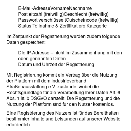
E-Mail-Adresse
Vorname
Nachname
Postleitzahl (freiwillig)
Geschlecht (freiwillig)
Passwort verschlüsselt
Gutscheincode (freiwillig)
Status Teilnahme & Zertifikat pro Kategorie
Im Zeitpunkt der Registrierung werden zudem folgende
Daten gespeichert:
Die IP-Adresse – nicht im Zusammenhang mit den
oben genannten Daten
Datum und Uhrzeit der Registrierung
Mit Registrierung kommt ein Vertrag über die Nutzung
der Plattform mit dem Industrieverband
Straßenausstattung e.V. zustande, wobei die
Rechtsgrundlage für die Verarbeitung Ihrer Daten Art. 6
Abs. 1 lit. b DSGVO darstellt. Die Registrierung und die
Nutzung der Plattform sind für den Nutzer kostenlos.
Eine Registrierung des Nutzers ist für das Bereithalten
bestimmter Inhalte und Leistungen auf unserer Website
erforderlich.