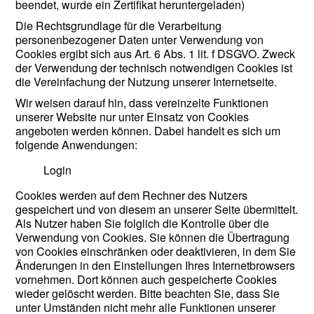
beendet, wurde ein Zertifikat heruntergeladen)
Die Rechtsgrundlage für die Verarbeitung
personenbezogener Daten unter Verwendung von
Cookies ergibt sich aus Art. 6 Abs. 1 lit. f DSGVO. Zweck
der Verwendung der technisch notwendigen Cookies ist
die Vereinfachung der Nutzung unserer Internetseite.
Wir weisen darauf hin, dass vereinzelte Funktionen
unserer Website nur unter Einsatz von Cookies
angeboten werden können. Dabei handelt es sich um
folgende Anwendungen:
Login
Cookies werden auf dem Rechner des Nutzers
gespeichert und von diesem an unserer Seite übermittelt.
Als Nutzer haben Sie folglich die Kontrolle über die
Verwendung von Cookies. Sie können die Übertragung
von Cookies einschränken oder deaktivieren, in dem Sie
Änderungen in den Einstellungen Ihres Internetbrowsers
vornehmen. Dort können auch gespeicherte Cookies
wieder gelöscht werden. Bitte beachten Sie, dass Sie
unter Umständen nicht mehr alle Funktionen unserer