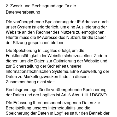
2. Zweck und Rechtsgrundlage für die
Datenverarbeitung
Die vorübergehende Speicherung der IP-Adresse durch
unser System ist erforderlich, um eine Auslieferung der
Website an den Rechner des Nutzers zu ermöglichen.
Hierfür muss die IP-Adresse des Nutzers für die Dauer
der Sitzung gespeichert bleiben.
Die Speicherung in Logfiles erfolgt, um die
Funktionsfähigkeit der Website sicherzustellen. Zudem
dienen uns die Daten zur Optimierung der Website und
zur Sicherstellung der Sicherheit unserer
informationstechnischen Systeme. Eine Auswertung der
Daten zu Marketingzwecken findet in diesem
Zusammenhang nicht statt.
Rechtsgrundlage für die vorübergehende Speicherung
der Daten und der Logfiles ist Art. 6 Abs. 1 lit. f DSGVO.
Die Erfassung ihrer personenbezogenen Daten zur
Bereitstellung unseres Internetauftritts und die
Speicherung der Daten in Logfiles ist für den Betrieb der