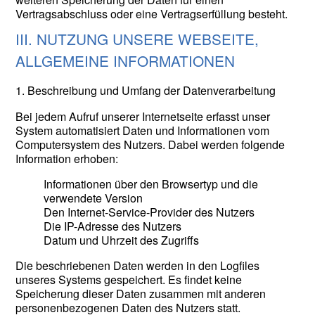
Vertragsabschluss oder eine Vertragserfüllung besteht.
III. NUTZUNG UNSERE WEBSEITE,
ALLGEMEINE INFORMATIONEN
1. Beschreibung und Umfang der Datenverarbeitung
Bei jedem Aufruf unserer Internetseite erfasst unser
System automatisiert Daten und Informationen vom
Computersystem des Nutzers. Dabei werden folgende
Information erhoben:
Informationen über den Browsertyp und die
verwendete Version
Den Internet-Service-Provider des Nutzers
Die IP-Adresse des Nutzers
Datum und Uhrzeit des Zugriffs
Die beschriebenen Daten werden in den Logfiles
unseres Systems gespeichert. Es findet keine
Speicherung dieser Daten zusammen mit anderen
personenbezogenen Daten des Nutzers statt.