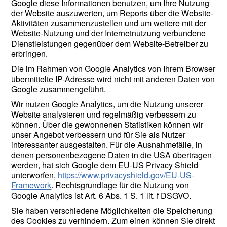
Google diese Informationen benutzen, um Ihre Nutzung
der Website auszuwerten, um Reports über die Website-
Aktivitäten zusammenzustellen und um weitere mit der
Website-Nutzung und der Internetnutzung verbundene
Dienstleistungen gegenüber dem Website-Betreiber zu
erbringen.
Die im Rahmen von Google Analytics von Ihrem Browser
übermittelte IP-Adresse wird nicht mit anderen Daten von
Google zusammengeführt.
Wir nutzen Google Analytics, um die Nutzung unserer
Website analysieren und regelmäßig verbessern zu
können. Über die gewonnenen Statistiken können wir
unser Angebot verbessern und für Sie als Nutzer
interessanter ausgestalten. Für die Ausnahmefälle, in
denen personenbezogene Daten in die USA übertragen
werden, hat sich Google dem EU-US Privacy Shield
unterworfen,
https://www.privacyshield.gov/EU-US-
Framework
. Rechtsgrundlage für die Nutzung von
Google Analytics ist Art. 6 Abs. 1 S. 1 lit. f DSGVO.
Sie haben verschiedene Möglichkeiten die Speicherung
des Cookies zu verhindern. Zum einen können Sie direkt