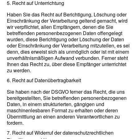
5. Recht auf Unterrichtung
Haben Sie das Recht auf Berichtigung, Löschung oder
Einschränkung der Verarbeitung geltend gemacht, wird
wir verpflichtet, allen Empfängern, denen die Sie
betreffenden personenbezogenen Daten offengelegt
wurden, diese Berichtigung oder Löschung der Daten
oder Einschränkung der Verarbeitung mitzuteilen, es sei
denn, dies erweist sich als unmöglich oder ist mit einem
unverhältnismäßigen Aufwand verbunden. Ferner steht
Ihnen das Recht zu, über diese Empfänger unterrichtet
zu werden.
6. Recht auf Datenübertragbarkeit
Sie haben nach der DSGVO ferner das Recht, die uns
bereitgestellten, Sie betreffenden personenbezogenen
Daten, in einem strukturierten, gängigen und
maschinenlesbaren Format zu erhalten oder deren
Übermittlung an einen anderen Verantwortlichen zu
fordern.
7. Recht auf Widerruf der datenschutzrechtlichen