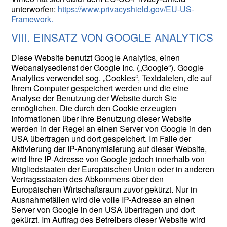
unterworfen:
https://www.privacyshield.gov/EU-US-
Framework.
VIII. EINSATZ VON GOOGLE ANALYTICS
Diese Website benutzt Google Analytics, einen
Webanalysedienst der Google Inc. („Google“). Google
Analytics verwendet sog. „Cookies“, Textdateien, die auf
Ihrem Computer gespeichert werden und die eine
Analyse der Benutzung der Website durch Sie
ermöglichen. Die durch den Cookie erzeugten
Informationen über Ihre Benutzung dieser Website
werden in der Regel an einen Server von Google in den
USA übertragen und dort gespeichert. Im Falle der
Aktivierung der IP-Anonymisierung auf dieser Website,
wird Ihre IP-Adresse von Google jedoch innerhalb von
Mitgliedstaaten der Europäischen Union oder in anderen
Vertragsstaaten des Abkommens über den
Europäischen Wirtschaftsraum zuvor gekürzt. Nur in
Ausnahmefällen wird die volle IP-Adresse an einen
Server von Google in den USA übertragen und dort
gekürzt. Im Auftrag des Betreibers dieser Website wird