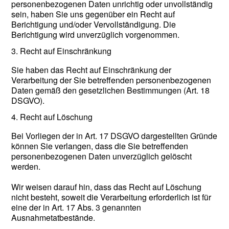
personenbezogenen Daten unrichtig oder unvollständig
sein, haben Sie uns gegenüber ein Recht auf
Berichtigung und/oder Vervollständigung. Die
Berichtigung wird unverzüglich vorgenommen.
3. Recht auf Einschränkung
Sie haben das Recht auf Einschränkung der
Verarbeitung der Sie betreffenden personenbezogenen
Daten gemäß den gesetzlichen Bestimmungen (Art. 18
DSGVO).
4. Recht auf Löschung
Bei Vorliegen der in Art. 17 DSGVO dargestellten Gründe
können Sie verlangen, dass die Sie betreffenden
personenbezogenen Daten unverzüglich gelöscht
werden.
Wir weisen darauf hin, dass das Recht auf Löschung
nicht besteht, soweit die Verarbeitung erforderlich ist für
eine der in Art. 17 Abs. 3 genannten
Ausnahmetatbestände.