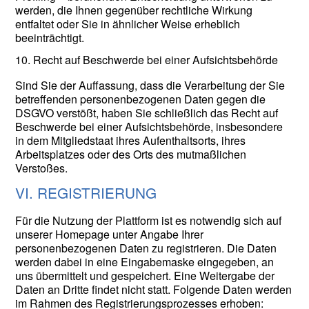
werden, die Ihnen gegenüber rechtliche Wirkung
entfaltet oder Sie in ähnlicher Weise erheblich
beeinträchtigt.
10. Recht auf Beschwerde bei einer Aufsichtsbehörde
Sind Sie der Auffassung, dass die Verarbeitung der Sie
betreffenden personenbezogenen Daten gegen die
DSGVO verstößt, haben Sie schließlich das Recht auf
Beschwerde bei einer Aufsichtsbehörde, insbesondere
in dem Mitgliedstaat ihres Aufenthaltsorts, ihres
Arbeitsplatzes oder des Orts des mutmaßlichen
Verstoßes.
VI. REGISTRIERUNG
Für die Nutzung der Plattform ist es notwendig sich auf
unserer Homepage unter Angabe Ihrer
personenbezogenen Daten zu registrieren. Die Daten
werden dabei in eine Eingabemaske eingegeben, an
uns übermittelt und gespeichert. Eine Weitergabe der
Daten an Dritte findet nicht statt. Folgende Daten werden
im Rahmen des Registrierungsprozesses erhoben: